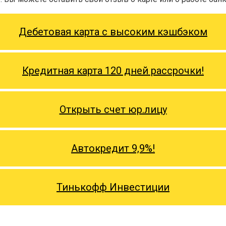
Дебетовая карта с высоким кэшбэком
Кредитная карта 120 дней рассрочки!
Открыть счет юр.лицу
Автокредит 9,9%!
Тинькофф Инвестиции