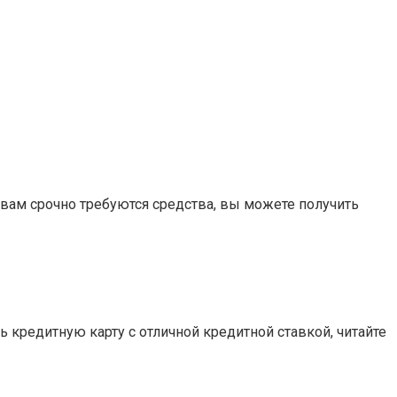
 вам срочно требуются средства, вы можете получить
кредитную карту с отличной кредитной ставкой, читайте