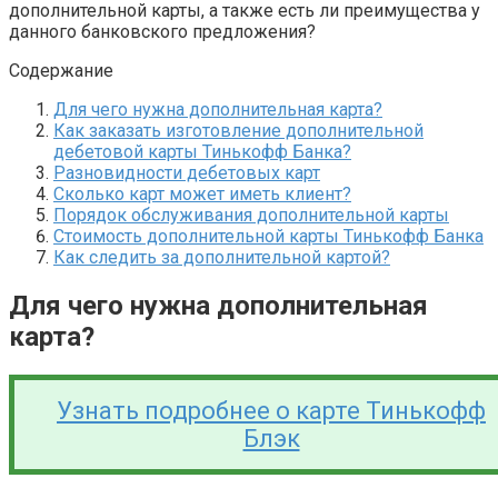
дополнительной карты, а также есть ли преимущества у
данного банковского предложения?
Содержание
Для чего нужна дополнительная карта?
Как заказать изготовление дополнительной
дебетовой карты Тинькофф Банка?
Разновидности дебетовых карт
Сколько карт может иметь клиент?
Порядок обслуживания дополнительной карты
Стоимость дополнительной карты Тинькофф Банка
Как следить за дополнительной картой?
Для чего нужна дополнительная
карта?
Узнать подробнее о карте Тинькофф
Блэк