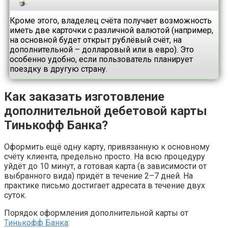
Кроме этого, владелец счёта получает возможность
иметь две карточки с различной валютой (например,
на основной будет открыт рублёвый счёт, на
дополнительной – долларовый или в евро). Это
особенно удобно, если пользователь планирует
поездку в другую страну.
Как заказать изготовление
дополнительной дебетовой карты
Тинькофф Банка?
Оформить ещё одну карту, привязанную к основному
счёту клиента, предельно просто. На всю процедуру
уйдёт до 10 минут, а готовая карта (в зависимости от
выбранного вида) придёт в течение 2–7 дней. На
практике письмо достигает адресата в течение двух
суток.
Порядок оформления дополнительной карты от
Тинькофф Банка
: