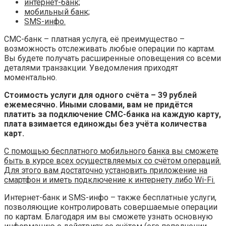
интернет-банк;
мобильный банк;
SMS-инфо.
СМС-банк – платная услуга, её преимущество –
возможность отслеживать любые операции по картам.
Вы будете получать расширенные оповещения со всеми
деталями транзакции. Уведомления приходят
моментально.
Стоимость услуги для одного счёта – 39 рублей
ежемесячно. Иными словами, вам не придётся
платить за подключение СМС-банка на каждую карту,
плата взимается единожды без учёта количества
карт.
С помощью бесплатного мобильного банка вы сможете
быть в курсе всех осуществляемых со счётом операций.
Для этого вам достаточно установить приложение на
смартфон и иметь подключение к интернету либо Wi-Fi.
Интернет-банк и SMS-инфо – также бесплатные услуги,
позволяющие контролировать совершаемые операции
по картам. Благодаря им вы сможете узнать основную