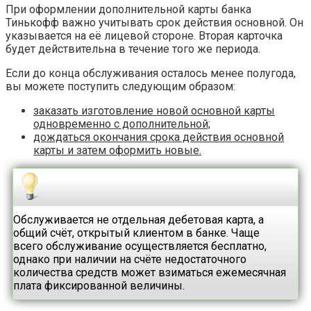
При оформлении дополнительной карты банка
Тинькофф важно учитывать срок действия основной. Он
указывается на её лицевой стороне. Вторая карточка
будет действительна в течение того же периода.
Если до конца обслуживания осталось менее полугода,
вы можете поступить следующим образом:
заказать изготовление новой основной карты
одновременно с дополнительной;
дождаться окончания срока действия основной
карты и затем оформить новые.
Обслуживается не отдельная дебетовая карта, а
общий счёт, открытый клиентом в банке. Чаще
всего обслуживание осуществляется бесплатно,
однако при наличии на счёте недостаточного
количества средств может взиматься ежемесячная
плата фиксированной величины.