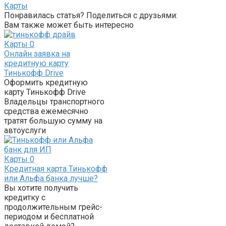
Карты
Понравилась статья? Поделиться с друзьями:
Вам также может быть интересно
Карты
0
Онлайн заявка на
кредитную карту
Тинькофф Drive
Оформить кредитную
карту Тинькофф Drive
Владельцы транспортного
средства ежемесячно
тратят большую сумму на
автоуслуги
Карты
0
Кредитная карта Тинькофф
или Альфа банка лучше?
Вы хотите получить
кредитку с
продолжительным грейс-
периодом и бесплатной