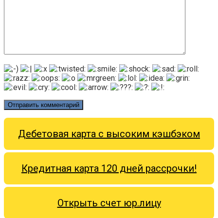
Дебетовая карта с высоким кэшбэком
Кредитная карта 120 дней рассрочки!
Открыть счет юр.лицу