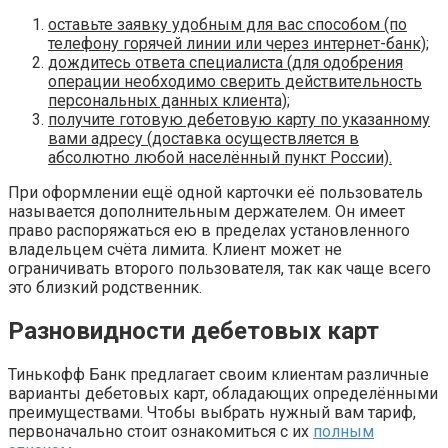
оставьте заявку удобным для вас способом (по
телефону горячей линии или через интернет-банк);
дождитесь ответа специалиста (для одобрения
операции необходимо сверить действительность
персональных данных клиента);
получите готовую дебетовую карту по указанному
вами адресу (доставка осуществляется в
абсолютно любой населённый пункт России).
При оформлении ещё одной карточки её пользователь
называется дополнительным держателем. Он имеет
право распоряжаться ею в пределах установленного
владельцем счёта лимита. Клиент может не
ограничивать второго пользователя, так как чаще всего
это близкий родственник.
Разновидности дебетовых карт
Тинькофф Банк предлагает своим клиентам различные
варианты дебетовых карт, обладающих определёнными
преимуществами. Чтобы выбрать нужный вам тариф,
первоначально стоит ознакомиться с их
полным