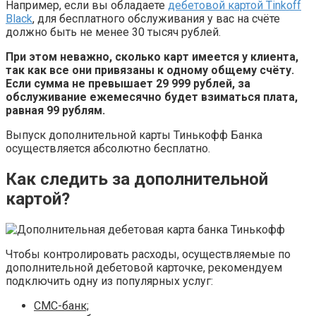
Например, если вы обладаете
дебетовой картой Tinkoff
Black
, для бесплатного обслуживания у вас на счёте
должно быть не менее 30 тысяч рублей.
При этом неважно, сколько карт имеется у клиента,
так как все они привязаны к одному общему счёту.
Если сумма не превышает 29 999 рублей, за
обслуживание ежемесячно будет взиматься плата,
равная 99 рублям.
Выпуск дополнительной карты Тинькофф Банка
осуществляется абсолютно бесплатно.
Как следить за дополнительной
картой?
Чтобы контролировать расходы, осуществляемые по
дополнительной дебетовой карточке, рекомендуем
подключить одну из популярных услуг:
СМС-банк;