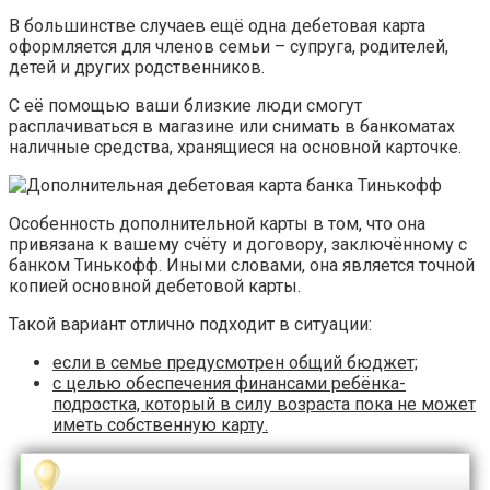
В большинстве случаев ещё одна дебетовая карта
оформляется для членов семьи – супруга, родителей,
детей и других родственников.
С её помощью ваши близкие люди смогут
расплачиваться в магазине или снимать в банкоматах
наличные средства, хранящиеся на основной карточке.
Особенность дополнительной карты в том, что она
привязана к вашему счёту и договору, заключённому с
банком Тинькофф. Иными словами, она является точной
копией основной дебетовой карты.
Такой вариант отлично подходит в ситуации:
если в семье предусмотрен общий бюджет;
с целью обеспечения финансами ребёнка-
подростка, который в силу возраста пока не может
иметь собственную карту.