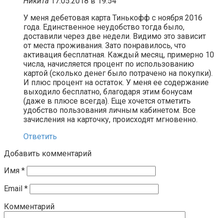
Никита
17.05.2018 в 19:54
У меня дебетовая карта Тинькофф с ноября 2016
года. Единственное неудобство тогда было,
доставили через две недели. Видимо это зависит
от места проживания. Зато понравилось, что
активация бесплатная. Каждый месяц, примерно 10
числа, начисляется процент по использованию
картой (сколько денег было потрачено на покупки).
И плюс процент на остаток. У меня ее содержание
выходило бесплатно, благодаря этим бонусам
(даже в плюсе всегда). Еще хочется отметить
удобство пользования личным кабинетом. Все
зачисления на карточку, происходят мгновенно.
Ответить
Добавить комментарий
Имя
*
Email
*
Комментарий