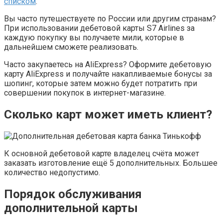
списком
.
Вы часто путешествуете по России или другим странам?
При использовании дебетовой карты S7 Airlines за
каждую покупку вы получаете мили, которые в
дальнейшем сможете реализовать.
Часто закупаетесь на AliExpress? Оформите дебетовую
карту AliExpress и получайте накапливаемые бонусы за
шопинг, которые затем можно будет потратить при
совершении покупок в интернет-магазине.
Сколько карт может иметь клиент?
К основной дебетовой карте владелец счёта может
заказать изготовление ещё 5 дополнительных. Большее
количество недопустимо.
Порядок обслуживания
дополнительной карты