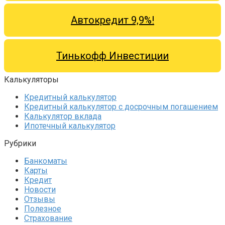
Автокредит 9,9%!
Тинькофф Инвестиции
Калькуляторы
Кредитный калькулятор
Кредитный калькулятор с досрочным погашением
Калькулятор вклада
Ипотечный калькулятор
Рубрики
Банкоматы
Карты
Кредит
Новости
Отзывы
Полезное
Страхование