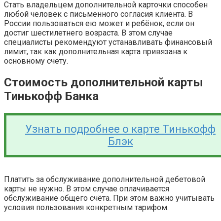
Стать владельцем дополнительной карточки способен
любой человек с письменного согласия клиента. В
России пользоваться ею может и ребёнок, если он
достиг шестилетнего возраста. В этом случае
специалисты рекомендуют устанавливать финансовый
лимит, так как дополнительная карта привязана к
основному счёту.
Стоимость дополнительной карты
Тинькофф Банка
Узнать подробнее о карте Тинькофф
Блэк
Платить за обслуживание дополнительной дебетовой
карты не нужно. В этом случае оплачивается
обслуживание общего счёта. При этом важно учитывать
условия пользования конкретным тарифом.