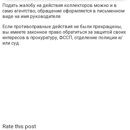
Подать жалобу на действия коллекторов можно и в
само агентство, обращение оформляется в письменном
виде на имя руководителя.
Если противоправные действия не были прекращены,
вы имеете законное право обратиться за защитой своих
интересов в прокуратуру, ФССП, отделение полиции и/
или суд.
Rate this post