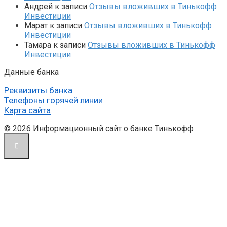
Андрей
к записи
Отзывы вложивших в Тинькофф
Инвестиции
Марат
к записи
Отзывы вложивших в Тинькофф
Инвестиции
Тамара
к записи
Отзывы вложивших в Тинькофф
Инвестиции
Данные банка
Реквизиты банка
Телефоны горячей линии
Карта сайта
© 2026 Информационный сайт о банке Тинькофф