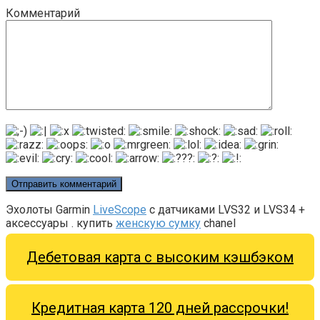
Комментарий
Эхолоты Garmin
LiveScope
с датчиками LVS32 и LVS34 +
аксессуары . купить
женскую сумку
chanel
Дебетовая карта с высоким кэшбэком
Кредитная карта 120 дней рассрочки!