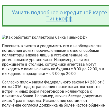
Узнать подробнее о кредитной карте
Тинькофф
Посещать клиента и уведомлять его о необходимости
погашения долга перечисленными выше способами
коллекторы вправе лишь в установленные на
региональном уровне часы. Например, если вы
проживаете в столице, сотрудники агентства могут
выходить с вами на связь по будням с 8:00 до 22:00, а в
выходные и праздники – с 9:00 до 20:00.
Согласно положениям Федерального закона № 230 от 3
июля 2016 года, ограничения также касаются частоты
встреч и иных форм переговоров коллекторов с
клиентами банка. Например, личная беседа допустима
лишь 1 раз в неделю. Исключение составляет
получение согласия должника на более частое общение