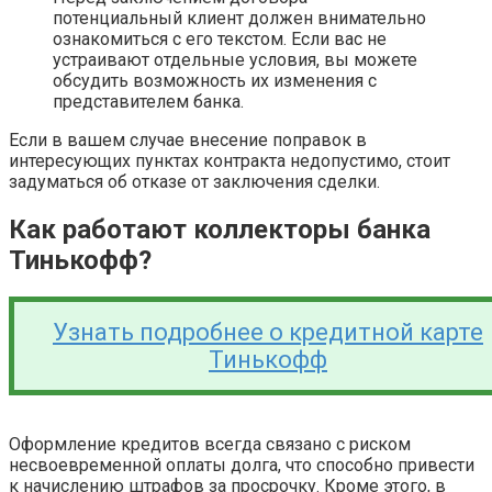
потенциальный клиент должен внимательно
ознакомиться с его текстом. Если вас не
устраивают отдельные условия, вы можете
обсудить возможность их изменения с
представителем банка.
Если в вашем случае внесение поправок в
интересующих пунктах контракта недопустимо, стоит
задуматься об отказе от заключения сделки.
Как работают коллекторы банка
Тинькофф?
Узнать подробнее о кредитной карте
Тинькофф
Оформление кредитов всегда связано с риском
несвоевременной оплаты долга, что способно привести
к начислению штрафов за просрочку. Кроме этого, в