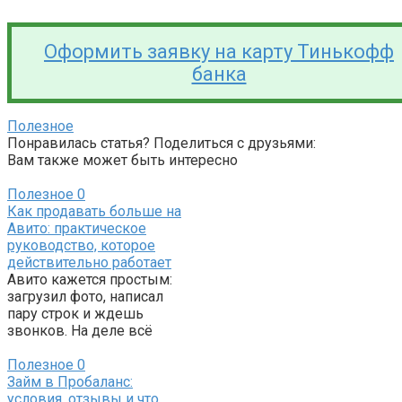
Оформить заявку на карту Тинькофф
банка
Полезное
Понравилась статья? Поделиться с друзьями:
Вам также может быть интересно
Полезное
0
Как продавать больше на
Авито: практическое
руководство, которое
действительно работает
Авито кажется простым:
загрузил фото, написал
пару строк и ждешь
звонков. На деле всё
Полезное
0
Займ в Пробаланс:
условия, отзывы и что