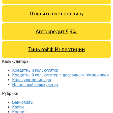
Открыть счет юр.лицу
Автокредит 9,9%!
Тинькофф Инвестиции
Калькуляторы
Кредитный калькулятор
Кредитный калькулятор с досрочным погашением
Калькулятор вклада
Ипотечный калькулятор
Рубрики
Банкоматы
Карты
Кредит