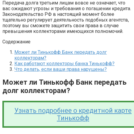
Передача долга третьим лицам вовсе не означает, что
вас ожидают угрозы и требования о погашении кредита.
Законодательство РФ в настоящий момент более
тщательно регулирует деятельность подобных агентств,
поэтому вы сможете защитить свои права в случае
превышения коллекторами имеющихся полномочий.
Содержание
Может ли Тинькофф Банк передать долг
коллекторам?
Как работают коллекторы банка Тинькофф?
Что делать, если ваши права нарушены?
Может ли Тинькофф Банк передать
долг коллекторам?
Узнать подробнее о кредитной карте
Тинькофф